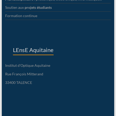
Soutien aux
projets étudiants
Formation continue
LEnsE Aquitaine
Institut d’Optique Aquitaine
Rue François Mitterand
33400 TALENCE