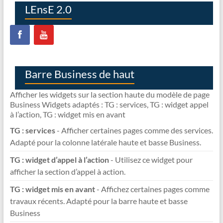
?
LEnsE 2.0
Barre Business de haut
Afficher les widgets sur la section haute du modèle de page
Business Widgets adaptés : TG : services, TG : widget appel
à l’action, TG : widget mis en avant
TG : services
- Afficher certaines pages comme des services.
Adapté pour la colonne latérale haute et basse Business.
TG : widget d’appel à l’action
- Utilisez ce widget pour
afficher la section d’appel à action.
TG : widget mis en avant
- Affichez certaines pages comme
travaux récents. Adapté pour la barre haute et basse
Business