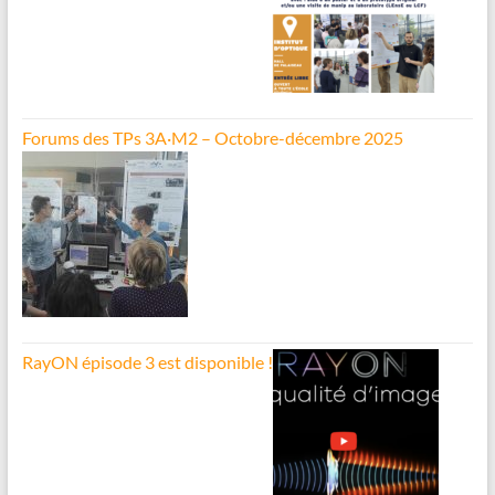
Forums des TPs 3A·M2 – Octobre-décembre 2025
RayON épisode 3 est disponible !