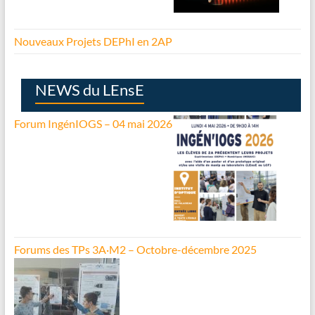
Nouveaux Projets DEPhI en 2AP
NEWS du LEnsE
Forum IngénIOGS – 04 mai 2026
Forums des TPs 3A·M2 – Octobre-décembre 2025