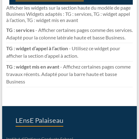
Afficher les widgets sur la section haute du modèle de page
Business Widgets adaptés : TG : services, TG : widget appel
à l’action, TG : widget mis en avant
TG : services
- Afficher certaines pages comme des services.
Adapté pour la colonne latérale haute et basse Business.
TG : widget d’appel à l’action
- Utilisez ce widget pour
afficher la section d’appel à action.
TG : widget mis en avant
- Affichez certaines pages comme
travaux récents. Adapté pour la barre haute et basse
Business
LEnsE Palaiseau
Institut d’Optique Graduate School