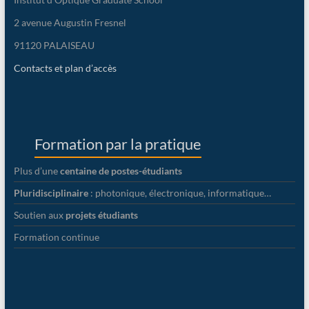
2 avenue Augustin Fresnel
91120 PALAISEAU
Contacts et plan d’accès
Formation par la pratique
Plus d’une
centaine de postes-étudiants
Pluridisciplinaire
: photonique, électronique, informatique…
Soutien aux
projets étudiants
Formation continue