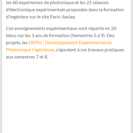
les 60 expériences de photonique et les 21 séances
d’électronique expérimentale proposées dans la formation
d’ingénieur sur le site Paris-Saclay.
Ces enseignements expérimentaux sont répartis en 20
blocs sur les 3 ans de formation (Semestres 5 à 9). Des
projets, les
DEPhi : Développement Expérimental en
PHotonique Ingénieuse
, s’ajoutent à ces travaux pratiques
aux semestres 7 et 8.