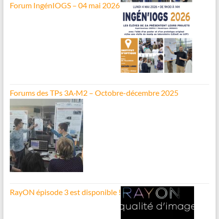
Forum IngénIOGS – 04 mai 2026
Forums des TPs 3A·M2 – Octobre-décembre 2025
RayON épisode 3 est disponible !