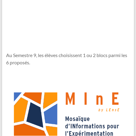
Au Semestre 9, les élèves choisissent 1 ou 2 blocs parmi les
6 proposés.