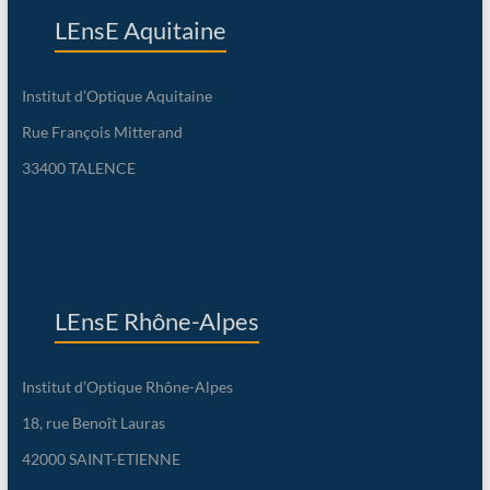
LEnsE Aquitaine
Institut d’Optique Aquitaine
Rue François Mitterand
33400 TALENCE
LEnsE Rhône-Alpes
Institut d’Optique Rhône-Alpes
18, rue Benoît Lauras
42000 SAINT-ETIENNE