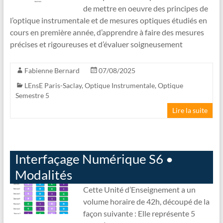
de mettre en oeuvre des principes de
l’optique instrumentale et de mesures optiques étudiés en
cours en première année, d’apprendre à faire des mesures
précises et rigoureuses et d’évaluer soigneusement
Fabienne Bernard
07/08/2025
LEnsE Paris-Saclay
,
Optique Instrumentale
,
Optique
Semestre 5
Lire la suite
Interfaçage Numérique S6 •
Modalités
Cette Unité d’Enseignement a un
volume horaire de 42h, découpé de la
façon suivante : Elle représente 5