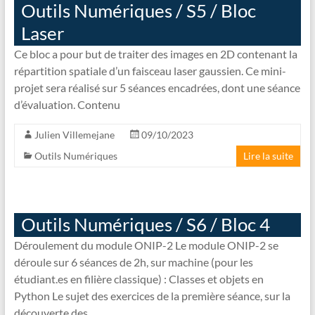
Outils Numériques / S5 / Bloc
Laser
Ce bloc a pour but de traiter des images en 2D contenant la
répartition spatiale d’un faisceau laser gaussien. Ce mini-
projet sera réalisé sur 5 séances encadrées, dont une séance
d’évaluation. Contenu
Julien Villemejane
09/10/2023
Outils Numériques
Lire la suite
Outils Numériques / S6 / Bloc 4
Déroulement du module ONIP-2 Le module ONIP-2 se
déroule sur 6 séances de 2h, sur machine (pour les
étudiant.es en filière classique) : Classes et objets en
Python Le sujet des exercices de la première séance, sur la
découverte des