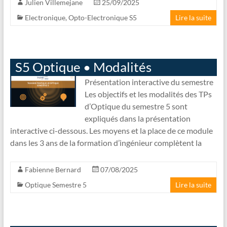
Julien Villemejane
25/09/2025
Electronique
,
Opto-Electronique S5
Lire la suite
S5 Optique • Modalités
Présentation interactive du semestre
Les objectifs et les modalités des TPs
d’Optique du semestre 5 sont
expliqués dans la présentation
interactive ci-dessous. Les moyens et la place de ce module
dans les 3 ans de la formation d’ingénieur complètent la
Fabienne Bernard
07/08/2025
Optique Semestre 5
Lire la suite