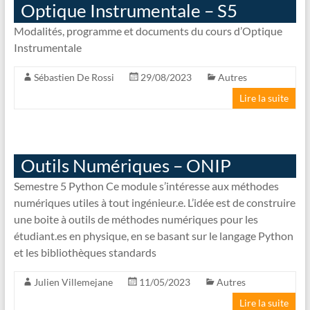
Optique Instrumentale – S5
Modalités, programme et documents du cours d’Optique
Instrumentale
Sébastien De Rossi
29/08/2023
Autres
Lire la suite
Outils Numériques – ONIP
Semestre 5 Python Ce module s’intéresse aux méthodes
numériques utiles à tout ingénieur.e. L’idée est de construire
une boite à outils de méthodes numériques pour les
étudiant.es en physique, en se basant sur le langage Python
et les bibliothèques standards
Julien Villemejane
11/05/2023
Autres
Lire la suite