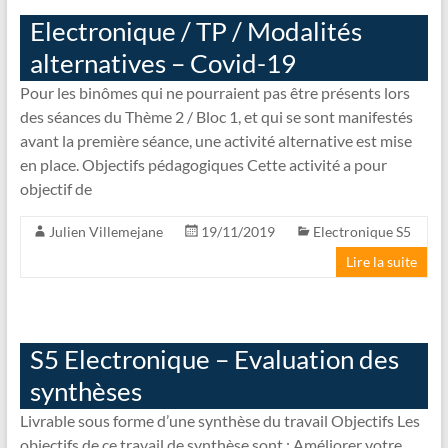
Electronique / TP / Modalités
alternatives – Covid-19
Pour les binômes qui ne pourraient pas être présents lors
des séances du Thème 2 / Bloc 1, et qui se sont manifestés
avant la première séance, une activité alternative est mise
en place. Objectifs pédagogiques Cette activité a pour
objectif de
Julien Villemejane
19/11/2019
Electronique S5
Lire la suite
S5 Electronique – Evaluation des
synthèses
Livrable sous forme d’une synthèse du travail Objectifs Les
objectifs de ce travail de synthèse sont : Améliorer votre