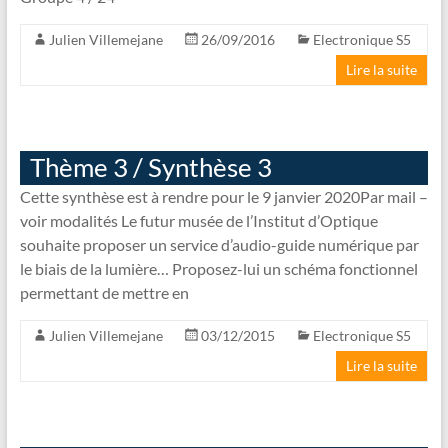
Julien Villemejane
26/09/2016
Electronique S5
Lire la suite
Thème 3 / Synthèse 3
Cette synthèse est à rendre pour le 9 janvier 2020Par mail –
voir modalités Le futur musée de l’Institut d’Optique
souhaite proposer un service d’audio-guide numérique par
le biais de la lumière… Proposez-lui un schéma fonctionnel
permettant de mettre en
Julien Villemejane
03/12/2015
Electronique S5
Lire la suite