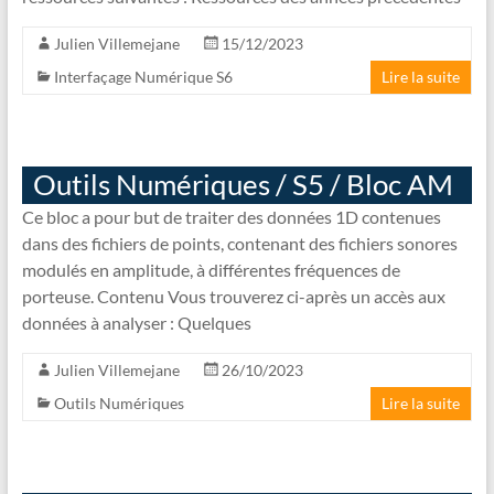
Julien Villemejane
15/12/2023
Interfaçage Numérique S6
Lire la suite
Outils Numériques / S5 / Bloc AM
Ce bloc a pour but de traiter des données 1D contenues
dans des fichiers de points, contenant des fichiers sonores
modulés en amplitude, à différentes fréquences de
porteuse. Contenu Vous trouverez ci-après un accès aux
données à analyser : Quelques
Julien Villemejane
26/10/2023
Outils Numériques
Lire la suite