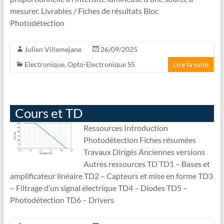
mesurer. Livrables / Fiches de résultats Bloc
Photodétection
Julien Villemejane
26/09/2025
Electronique
,
Opto-Electronique S5
Lire la suite
Cours et TD
Ressources Introduction
Photodétection Fiches résumées
Travaux Dirigés Anciennes versions
Autres ressources TD TD1 – Bases et
amplificateur linéaire TD2 – Capteurs et mise en forme TD3
– Filtrage d’un signal électrique TD4 – Diodes TD5 –
Photodétection TD6 – Drivers