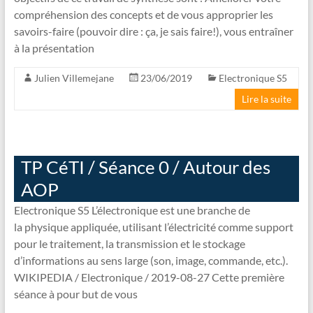
compréhension des concepts et de vous approprier les
savoirs-faire (pouvoir dire : ça, je sais faire!), vous entraîner
à la présentation
Julien Villemejane
23/06/2019
Electronique S5
Lire la suite
TP CéTI / Séance 0 / Autour des
AOP
Electronique S5 L’électronique est une branche de
la physique appliquée, utilisant l’électricité comme support
pour le traitement, la transmission et le stockage
d’informations au sens large (son, image, commande, etc.).
WIKIPEDIA / Electronique / 2019-08-27 Cette première
séance à pour but de vous