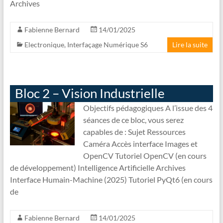
Archives
Fabienne Bernard
14/01/2025
Electronique
,
Interfaçage Numérique S6
Lire la suite
Bloc 2 – Vision Industrielle
Objectifs pédagogiques A l’issue des 4
séances de ce bloc, vous serez
capables de : Sujet Ressources
Caméra Accès interface Images et
OpenCV Tutoriel OpenCV (en cours
de développement) Intelligence Artificielle Archives
Interface Humain-Machine (2025) Tutoriel PyQt6 (en cours
de
Fabienne Bernard
14/01/2025