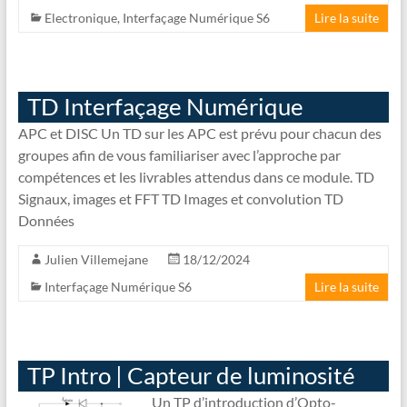
Electronique
,
Interfaçage Numérique S6
Lire la suite
TD Interfaçage Numérique
APC et DISC Un TD sur les APC est prévu pour chacun des
groupes afin de vous familiariser avec l’approche par
compétences et les livrables attendus dans ce module. TD
Signaux, images et FFT TD Images et convolution TD
Données
Julien Villemejane
18/12/2024
Interfaçage Numérique S6
Lire la suite
TP Intro | Capteur de luminosité
Un TP d’introduction d’Opto-