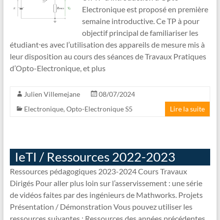
Electronique est proposé en première
semaine introductive. Ce TP à pour
objectif principal de familiariser les
étudiant⸱es avec l’utilisation des appareils de mesure mis à
leur disposition au cours des séances de Travaux Pratiques
d’Opto-Electronique, et plus
Julien Villemejane
08/07/2024
Electronique
,
Opto-Electronique S5
Lire la suite
IeTI / Ressources 2022-2023
Ressources pédagogiques 2023-2024 Cours Travaux
Dirigés Pour aller plus loin sur l’asservissement : une série
de vidéos faites par des ingénieurs de Mathworks. Projets
Présentation / Démonstration Vous pouvez utiliser les
ressources suivantes : Ressources des années précédentes