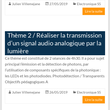
Julien Villemejane
27/05/2019
Electronique S5
Lire la suite
Thème 2 / Réaliser la transmission
d’un signal audio analogique par la
lumière
Ce thème est constitué de 2 séances de 4h30. Il a pour sujet
principal l’émission et la détection de photons, par
l’utilisation de composants spécifiques de la photonique :
les LEDs et les photodiodes. Photodétection / Transparents
Objectifs pédagogiques A
Julien Villemejane
26/05/2019
Electronique S5
Lire la suite