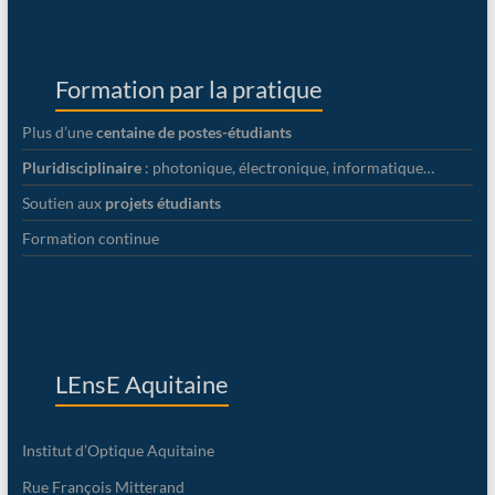
Formation par la pratique
Plus d’une
centaine de postes-étudiants
Pluridisciplinaire
: photonique, électronique, informatique…
Soutien aux
projets étudiants
Formation continue
LEnsE Aquitaine
Institut d’Optique Aquitaine
Rue François Mitterand