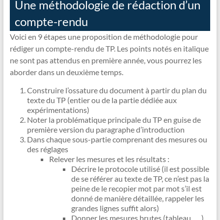
Une méthodologie de rédaction d’un
compte-rendu
Voici en 9 étapes une proposition de méthodologie pour
rédiger un compte-rendu de TP. Les points notés en italique
ne sont pas attendus en première année, vous pourrez les
aborder dans un deuxième temps.
Construire l’ossature du document à partir du plan du
texte du TP (entier ou de la partie dédiée aux
expérimentations)
Noter la problématique principale du TP en guise de
première version du paragraphe d’introduction
Dans chaque sous-partie comprenant des mesures ou
des réglages
Relever les mesures et les résultats :
Décrire le protocole utilisé (il est possible
de se référer au texte de TP, ce n’est pas la
peine de le recopier mot par mot s’il est
donné de manière détaillée, rappeler les
grandes lignes suffit alors)
Donner les mesures brutes (tableau, ….)