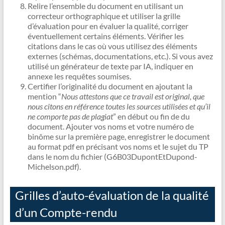
Relire l’ensemble du document en utilisant un
correcteur orthographique et utiliser la grille
d’évaluation pour en évaluer la qualité, corriger
éventuellement certains éléments. Vérifier les
citations dans le cas où vous utilisez des éléments
externes (schémas, documentations, etc.). Si vous avez
utilisé un générateur de texte par IA, indiquer en
annexe les requêtes soumises.
Certifier l’originalité du document en ajoutant la
mention “
Nous attestons que ce travail est original, que
nous citons en référence toutes les sources utilisées et qu’il
ne comporte pas de plagiat
” en début ou fin de du
document. Ajouter vos noms et votre numéro de
binôme sur la première page, enregistrer le document
au format pdf en précisant vos noms et le sujet du TP
dans le nom du fichier (G6B03DupontEtDupond-
Michelson.pdf).
Grilles d’auto-évaluation de la qualité
d’un Compte-rendu