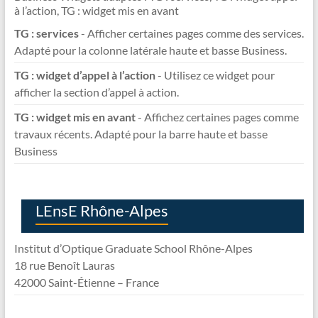
à l’action, TG : widget mis en avant
TG : services
- Afficher certaines pages comme des services.
Adapté pour la colonne latérale haute et basse Business.
TG : widget d’appel à l’action
- Utilisez ce widget pour
afficher la section d’appel à action.
TG : widget mis en avant
- Affichez certaines pages comme
travaux récents. Adapté pour la barre haute et basse
Business
LEnsE Rhône-Alpes
Institut d’Optique Graduate School Rhône-Alpes
18 rue Benoît Lauras
42000 Saint-Étienne – France