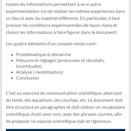
toutes les informations permettant à un·e autre
expérimentateur·ice de réaliser les mêmes expériences dans
un lieu et avec du matériel différents. En particulier, il faut
préciser les conditions expérimentales de façon claire et
choisir les informations à faire figurer dans le document.
Les quatre éléments d’un compte-rendu sont :
Problématique & démarche
Mesures et réglages (protocoles et résultats,
incertitudes)
Analyse ( modélisation)
Conclusion
C’est un exercice de communication scientifique, alternant
du texte, des équations, des courbes, etc. Le document doit
être structuré en paragraphes et doit utiliser un vocabulaire
scientifique choisi avec soin, avec des phrases courtes, afin
de proposer un exposé scientifique clair et rigoureux.