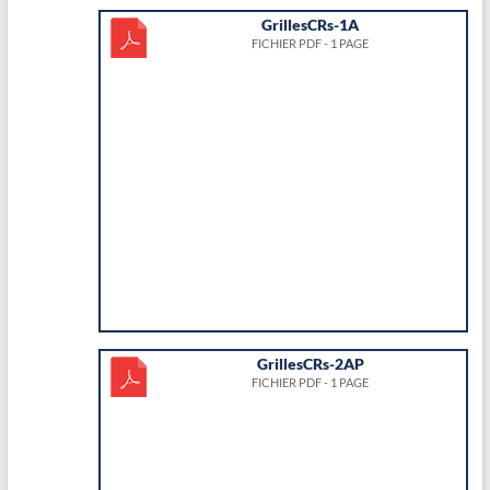
GrillesCRs-1A
FICHIER PDF - 1 PAGE
GrillesCRs-2AP
FICHIER PDF - 1 PAGE