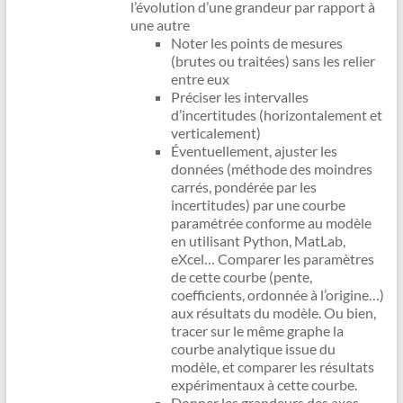
l’évolution d’une grandeur par rapport à
une autre
Noter les points de mesures
(brutes ou traitées) sans les relier
entre eux
Préciser les intervalles
d’incertitudes (horizontalement et
verticalement)
Éventuellement, ajuster les
données (méthode des moindres
carrés, pondérée par les
incertitudes) par une courbe
paramétrée conforme au modèle
en utilisant Python, MatLab,
eXcel… Comparer les paramètres
de cette courbe (pente,
coefficients, ordonnée à l’origine…)
aux résultats du modèle. Ou bien,
tracer sur le même graphe la
courbe analytique issue du
modèle, et comparer les résultats
expérimentaux à cette courbe.
Donner les grandeurs des axes