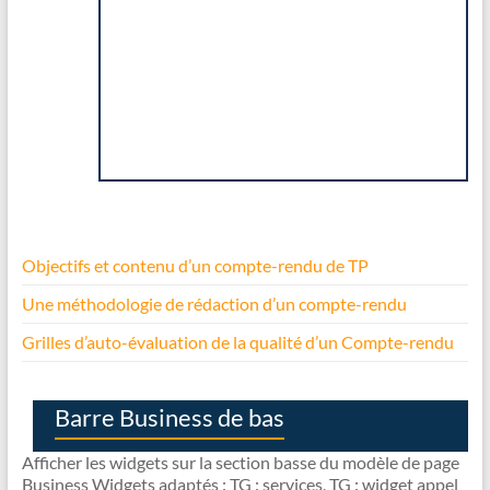
Objectifs et contenu d’un compte-rendu de TP
Une méthodologie de rédaction d’un compte-rendu
Grilles d’auto-évaluation de la qualité d’un Compte-rendu
Barre Business de bas
Afficher les widgets sur la section basse du modèle de page
Business Widgets adaptés : TG : services, TG : widget appel