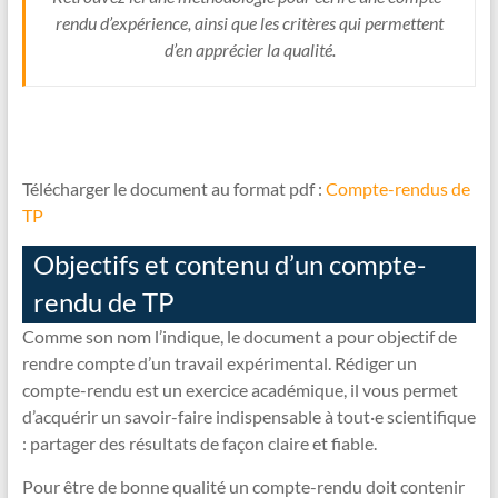
rendu d’expérience, ainsi que les critères qui permettent
d’en apprécier la qualité.
Télécharger le document au format pdf :
Compte-rendus de
TP
Objectifs et contenu d’un compte-
rendu de TP
Comme son nom l’indique, le document a pour objectif de
rendre compte d’un travail expérimental. Rédiger un
compte-rendu est un exercice académique, il vous permet
d’acquérir un savoir-faire indispensable à tout·e scientifique
: partager des résultats de façon claire et fiable.
Pour être de bonne qualité un compte-rendu doit contenir