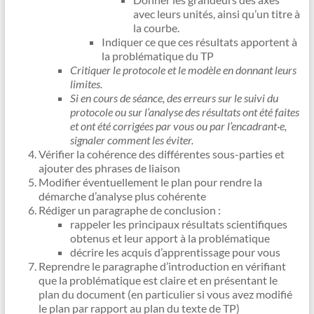
avec leurs unités, ainsi qu’un titre à
la courbe.
Indiquer ce que ces résultats apportent à
la problématique du TP
Critiquer le protocole et le modèle en donnant leurs
limites.
Si en cours de séance, des erreurs sur le suivi du
protocole ou sur l’analyse des résultats ont été faites
et ont été corrigées par vous ou par l’encadrant·e,
signaler comment les éviter.
Vérifier la cohérence des différentes sous-parties et
ajouter des phrases de liaison
Modifier éventuellement le plan pour rendre la
démarche d’analyse plus cohérente
Rédiger un paragraphe de conclusion :
rappeler les principaux résultats scientifiques
obtenus et leur apport à la problématique
décrire les acquis d’apprentissage pour vous
Reprendre le paragraphe d’introduction en vérifiant
que la problématique est claire et en présentant le
plan du document (en particulier si vous avez modifié
le plan par rapport au plan du texte de TP)