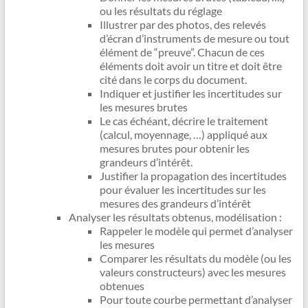
ou les résultats du réglage
Illustrer par des photos, des relevés
d’écran d’instruments de mesure ou tout
élément de “preuve”. Chacun de ces
éléments doit avoir un titre et doit être
cité dans le corps du document.
Indiquer et justifier les incertitudes sur
les mesures brutes
Le cas échéant, décrire le traitement
(calcul, moyennage, …) appliqué aux
mesures brutes pour obtenir les
grandeurs d’intérêt.
Justifier la propagation des incertitudes
pour évaluer les incertitudes sur les
mesures des grandeurs d’intérêt
Analyser les résultats obtenus, modélisation :
Rappeler le modèle qui permet d’analyser
les mesures
Comparer les résultats du modèle (ou les
valeurs constructeurs) avec les mesures
obtenues
Pour toute courbe permettant d’analyser