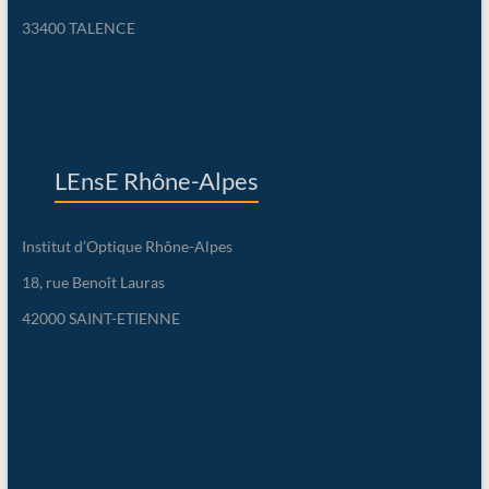
33400 TALENCE
LEnsE Rhône-Alpes
Institut d’Optique Rhône-Alpes
18, rue Benoît Lauras
42000 SAINT-ETIENNE