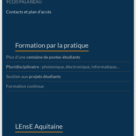
91120 PALAISEAU
Contacts et plan d’accès
Formation par la pratique
Plus d’une
centaine de postes-étudiants
Pluridisciplinaire
: photonique, électronique, informatique…
Soutien aux
projets étudiants
Formation continue
LEnsE Aquitaine