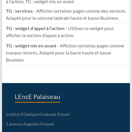
à l’action, TG : widget mis en avant
TG : services
- Afficher certaines pages comme des services.
Adapté pour la colonne latérale haute et basse Business.
TG : widget d’appel à l’action
- Utilisez ce widget pour
afficher la section d’appel à action.
TG : widget mis en avant
- Affichez certaines pages comme
travaux récents. Adapté pour la barre haute et basse
Business
LEnsE Palaiseau
Institut d’Optique Graduate School
2 avenue Augustin Fresnel