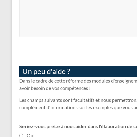
Un peu d'aide ?
Dans le cadre de cette réforme des modules d'enseignem
avoir besoin de vos compétences !
Les champs suivants sont facultatifs et nous permettron
complément d'informations sur les exemples que vous au
Seriez-vous prêt.e à nous aider dans l'élaboration de
Oui