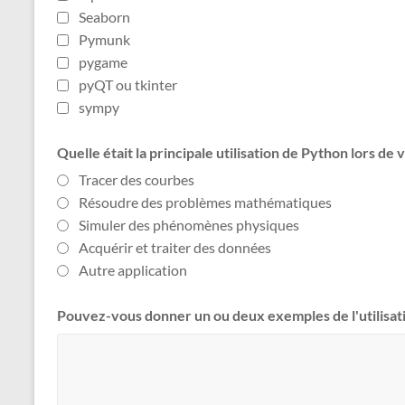
Seaborn
Pymunk
pygame
pyQT ou tkinter
sympy
Quelle était la principale utilisation de Python lors de
Tracer des courbes
Résoudre des problèmes mathématiques
Simuler des phénomènes physiques
Acquérir et traiter des données
Autre application
Pouvez-vous donner un ou deux exemples de l'utilisat