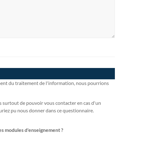
ent du traitement de l'information, nous pourrions
s surtout de pouvoir vous contacter en cas d'un
riez pu nous donner dans ce questionnaire.
 ces modules d'enseignement ?