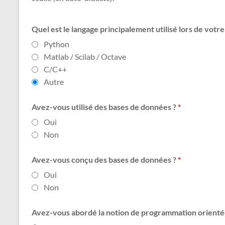
Quel est le langage principalement utilisé lors de vot
Python
Matlab / Scilab / Octave
C/C++
Autre
Avez-vous utilisé des bases de données ?
*
Oui
Non
Avez-vous conçu des bases de données ?
*
Oui
Non
Avez-vous abordé la notion de programmation orienté