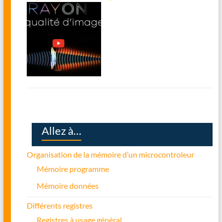
Allez à…
Organisation de la mémoire d’un microcontroleur
Mémoire programme
Mémoire données
Différents registres
Registres à usage général