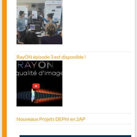
RayON épisode 3 est disponible !
Nouveaux Projets DEPhI en 2AP