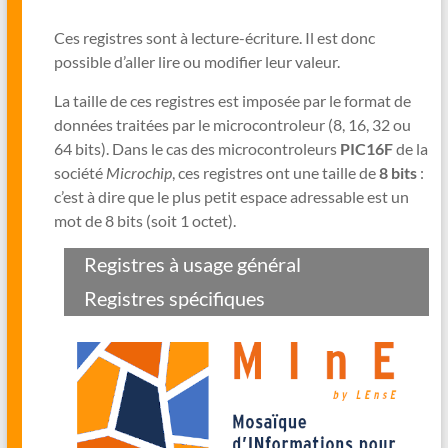
Ces registres sont à lecture-écriture. Il est donc
possible d’aller lire ou modifier leur valeur.
La taille de ces registres est imposée par le format de
données traitées par le microcontroleur (8, 16, 32 ou
64 bits). Dans le cas des microcontroleurs
PIC16F
de la
société
Microchip
, ces registres ont une taille de
8 bits
:
c’est à dire que le plus petit espace adressable est un
mot de 8 bits (soit 1 octet).
Registres à usage général
Registres spécifiques