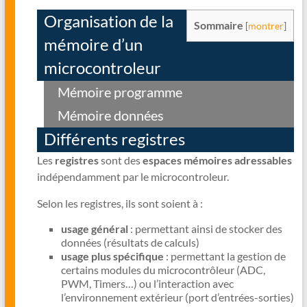
Organisation de la
Sommaire
[
montrer
]
mémoire d’un
microcontroleur
Mémoire programme
Mémoire données
Différents registres
Les
registres
sont des
espaces mémoires adressables
indépendamment par le microcontroleur.
Selon les registres, ils sont soient à :
usage général
: permettant ainsi de stocker des
données (résultats de calculs)
usage plus spécifique
: permettant la gestion de
certains modules du microcontrôleur (ADC,
PWM, Timers…) ou l’interaction avec
l’environnement extérieur (port d’entrées-sorties)