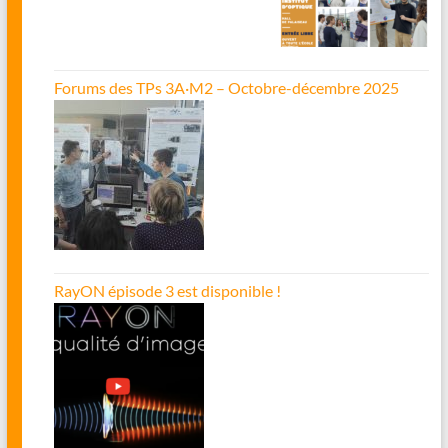
Forums des TPs 3A·M2 – Octobre-décembre 2025
RayON épisode 3 est disponible !