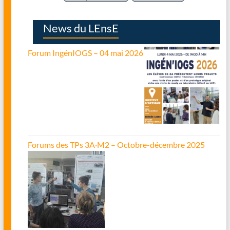
News du LEnsE
Forum IngénIOGS – 04 mai 2026
Forums des TPs 3A·M2 – Octobre-décembre 2025