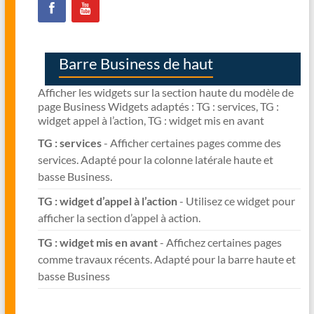
Barre Business de haut
Afficher les widgets sur la section haute du modèle de
page Business Widgets adaptés : TG : services, TG :
widget appel à l’action, TG : widget mis en avant
TG : services
- Afficher certaines pages comme des
services. Adapté pour la colonne latérale haute et
basse Business.
TG : widget d’appel à l’action
- Utilisez ce widget pour
afficher la section d’appel à action.
TG : widget mis en avant
- Affichez certaines pages
comme travaux récents. Adapté pour la barre haute et
basse Business