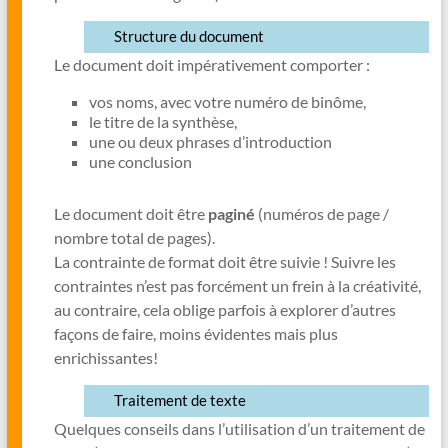
Structure du document
Le document doit impérativement comporter :
vos noms, avec votre numéro de binôme,
le titre de la synthèse,
une ou deux phrases d’introduction
une conclusion
Le document doit être
paginé
(numéros de page /
nombre total de pages).
La contrainte de format doit être suivie ! Suivre les
contraintes n’est pas forcément un frein à la créativité,
au contraire, cela oblige parfois à explorer d’autres
façons de faire, moins évidentes mais plus
enrichissantes!
Traitement de texte
Quelques conseils dans l’utilisation d’un traitement de