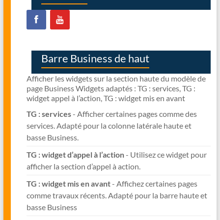
Barre Business de haut
Afficher les widgets sur la section haute du modèle de
page Business Widgets adaptés : TG : services, TG :
widget appel à l’action, TG : widget mis en avant
TG : services
- Afficher certaines pages comme des
services. Adapté pour la colonne latérale haute et
basse Business.
TG : widget d’appel à l’action
- Utilisez ce widget pour
afficher la section d’appel à action.
TG : widget mis en avant
- Affichez certaines pages
comme travaux récents. Adapté pour la barre haute et
basse Business