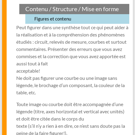
Contenu / Structure / Mise en forme
Figures et contenu
Peut figurer dans une synthèse tout ce qui peut aider à
la réalisation et à la compréhension des phénomènes
étudiés : circuit, relevés de mesure, courbes et surtout
commentaires. Présenter des erreurs que vous avez
commises et la correction que vous avez apportée est
aussi tout à fait
acceptable!
Ne doit pas figurer une courbe ou une image sans
légende, le brochage d’un composant, la couleur de la
table, etc.
Toute image ou courbe doit être accompagnée d’une
légende (titre, axes horizontal et vertical avec unités)
et doit être citée dans le corps du
texte (s’il n’y a rien à en dire, ce n’est sans doute pas la
peine de la faire figurer!).