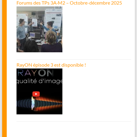
Forums des TPs 3A·M2 – Octobre-décembre 2025
RayON épisode 3 est disponible !