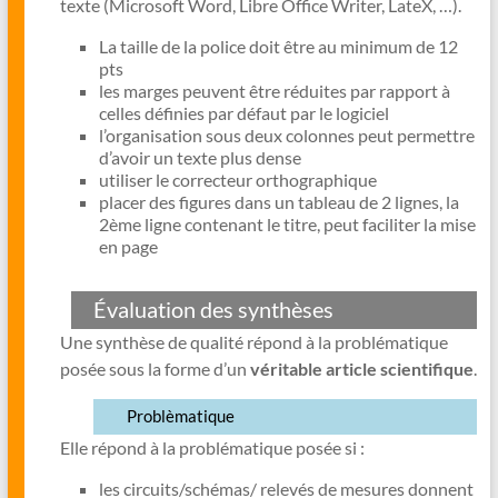
texte (Microsoft Word, Libre Office Writer, LateX, …).
La taille de la police doit être au minimum de 12
pts
les marges peuvent être réduites par rapport à
celles définies par défaut par le logiciel
l’organisation sous deux colonnes peut permettre
d’avoir un texte plus dense
utiliser le correcteur orthographique
placer des figures dans un tableau de 2 lignes, la
2ème ligne contenant le titre, peut faciliter la mise
en page
Évaluation des synthèses
Une synthèse de qualité répond à la problématique
posée sous la forme d’un
véritable article scientifique
.
Problèmatique
Elle répond à la problématique posée si :
les circuits/schémas/ relevés de mesures donnent