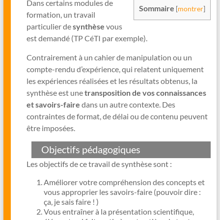
Dans certains modules de
Sommaire
[
montrer
]
formation, un travail
particulier de
synthèse
vous
est demandé (TP CéTI par exemple).
Contrairement à un cahier de manipulation ou un
compte-rendu d’expérience, qui relatent uniquement
les expériences réalisées et les résultats obtenus, la
synthèse est une
transposition de vos connaissances
et savoirs-faire
dans un autre contexte. Des
contraintes de format, de délai ou de contenu peuvent
être imposées.
Objectifs pédagogiques
Les objectifs de ce travail de synthèse sont :
Améliorer votre compréhension des concepts et
vous approprier les savoirs-faire (pouvoir dire :
ça, je sais faire ! )
Vous entraîner à la présentation scientifique,