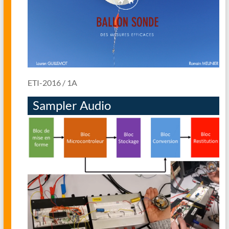
ETI-2016 / 1A
Sampler Audio