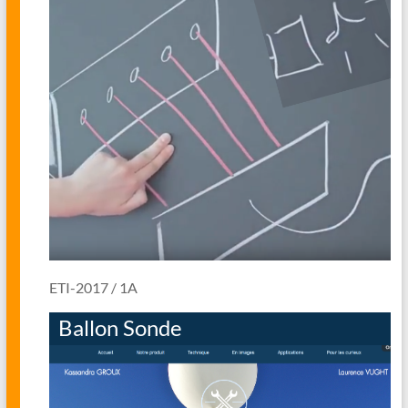
ETI-2017 / 1A
Ballon Sonde