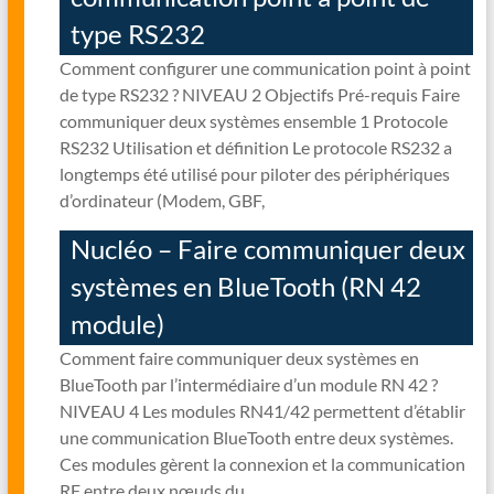
type RS232
Comment configurer une communication point à point
de type RS232 ? NIVEAU 2 Objectifs Pré-requis Faire
communiquer deux systèmes ensemble 1 Protocole
RS232 Utilisation et définition Le protocole RS232 a
longtemps été utilisé pour piloter des périphériques
d’ordinateur (Modem, GBF,
Nucléo – Faire communiquer deux
systèmes en BlueTooth (RN 42
module)
Comment faire communiquer deux systèmes en
BlueTooth par l’intermédiaire d’un module RN 42 ?
NIVEAU 4 Les modules RN41/42 permettent d’établir
une communication BlueTooth entre deux systèmes.
Ces modules gèrent la connexion et la communication
RF entre deux nœuds du