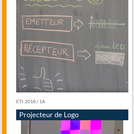
ETI-2018 / 1A
Projecteur de Logo