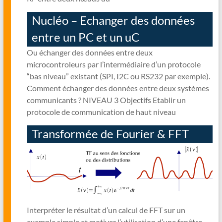
Nucléo – Echanger des données
entre un PC et un uC
Ou échanger des données entre deux
microcontroleurs par l’intermédiaire d’un protocole
“bas niveau” existant (SPI, I2C ou RS232 par exemple).
Comment échanger des données entre deux systèmes
communicants ? NIVEAU 3 Objectifs Etablir un
protocole de communication de haut niveau
Transformée de Fourier & FFT
Interpréter le résultat d’un calcul de FFT sur un
exemple simple et motiver l’utilisation d’une fenêtre