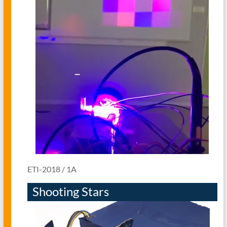
ETI-2018 / 1A
Shooting Stars