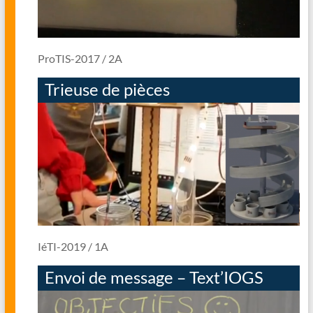
ProTIS-2017 / 2A
Trieuse de pièces
IéTI-2019 / 1A
Envoi de message – Text’IOGS