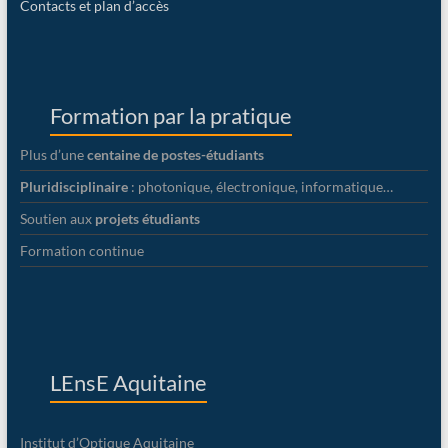
Contacts et plan d’accès
Formation par la pratique
Plus d’une
centaine de postes-étudiants
Pluridisciplinaire
: photonique, électronique, informatique…
Soutien aux
projets étudiants
Formation continue
LEnsE Aquitaine
Institut d’Optique Aquitaine