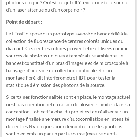
photons unique ? Qu’est-ce qui différencie une telle source
d’un laser atténué ou d’un corps noir ?
Point de départ :
Le LEnsE dispose d’un prototype avancé de banc dédié à la
collection de fluorescence de centres colorés uniques du
diamant. Ces centres colorés peuvent être utilisées comme
sources de photons uniques à température ambiante. Le
banc est constitué d’un bras d’imagerie et de microscopie à
balayage, d’une voie de collection confocale et d’un
montage fibré, dit interféromètre HBT, pour tester la
statistique d’émission des photons de la source.
Si certaines fonctionnalités sont en place, le montage actuel
n’est pas opérationnel en raison de plusieurs limites dans sa
conception. L’objectif global du projet est de réaliser sur un
montage finalisé une mesure d’autocorrélation en intensité
de centres NV uniques pour démontrer que les photons
sont bien émis un par un par la source (mesure d’anti-