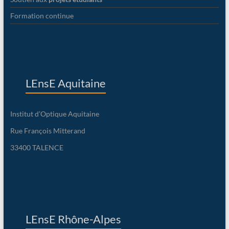
Formation continue
LEnsE Aquitaine
Institut d’Optique Aquitaine
Rue François Mitterand
33400 TALENCE
LEnsE Rhône-Alpes