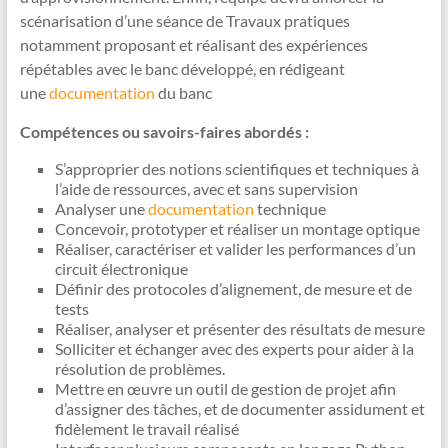
scénarisation d’une séance de Travaux pratiques
notamment proposant et réalisant des expériences
répétables avec le banc développé, en rédigeant
une
documentation
du banc
Compétences ou savoirs-faires abordés :
S’approprier des notions scientifiques et techniques à
l’aide de ressources, avec et sans supervision
Analyser une
documentation
technique
Concevoir, prototyper et réaliser un montage optique
Réaliser, caractériser et valider les performances d’un
circuit électronique
Définir des protocoles d’alignement, de mesure et de
tests
Réaliser, analyser et présenter des résultats de mesure
Solliciter et échanger avec des experts pour aider à la
résolution de problèmes.
Mettre en œuvre un outil de gestion de projet afin
d’assigner des tâches, et de documenter assidument et
fidèlement le travail réalisé