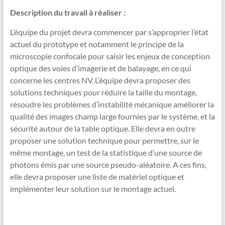
Description du travail à réaliser :
L’équipe du projet devra commencer par s’approprier l’état
actuel du prototype et notamment le principe de la
microscopie confocale pour saisir les enjeux de conception
optique des voies d’imagerie et de balayage, en ce qui
concerne les centres NV. L’équipe devra proposer des
solutions techniques pour réduire la taille du montage,
résoudre les problèmes d’instabilité mécanique améliorer la
qualité des images champ large fournies par le système, et la
sécurité autour de la table optique. Elle devra en outre
proposer une solution technique pour permettre, sur le
même montage, un test de la statistique d’une source de
photons émis par une source pseudo-aléatoire. A ces fins,
elle devra proposer une liste de matériel optique et
implémenter leur solution sur le montage actuel.