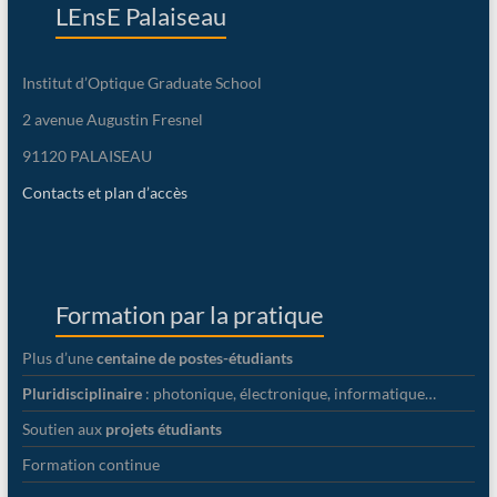
LEnsE Palaiseau
Institut d’Optique Graduate School
2 avenue Augustin Fresnel
91120 PALAISEAU
Contacts et plan d’accès
Formation par la pratique
Plus d’une
centaine de postes-étudiants
Pluridisciplinaire
: photonique, électronique, informatique…
Soutien aux
projets étudiants
Formation continue