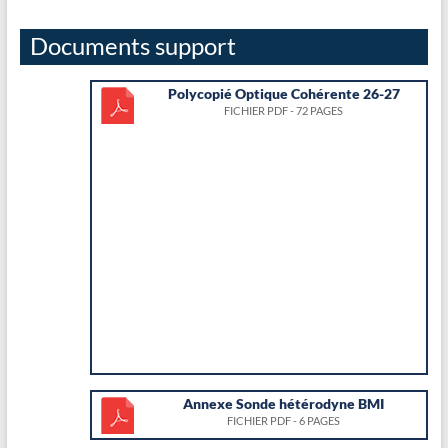
Documents support
Polycopié Optique Cohérente 26-27
FICHIER PDF - 72 PAGES
Annexe Sonde hétérodyne BMI
FICHIER PDF - 6 PAGES