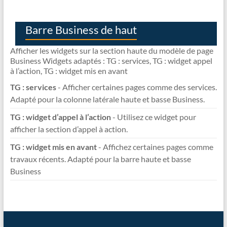
Barre Business de haut
Afficher les widgets sur la section haute du modèle de page
Business Widgets adaptés : TG : services, TG : widget appel
à l’action, TG : widget mis en avant
TG : services
- Afficher certaines pages comme des services.
Adapté pour la colonne latérale haute et basse Business.
TG : widget d’appel à l’action
- Utilisez ce widget pour
afficher la section d’appel à action.
TG : widget mis en avant
- Affichez certaines pages comme
travaux récents. Adapté pour la barre haute et basse
Business