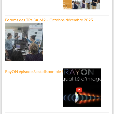
Forums des TPs 3A·M2 – Octobre-décembre 2025
RayON épisode 3 est disponible !