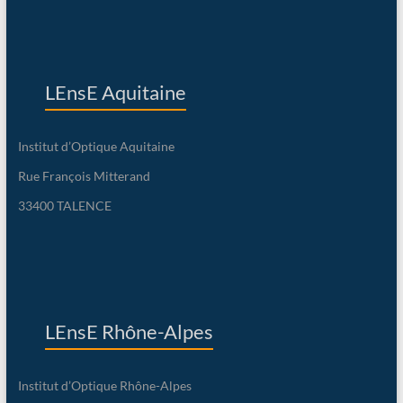
LEnsE Aquitaine
Institut d’Optique Aquitaine
Rue François Mitterand
33400 TALENCE
LEnsE Rhône-Alpes
Institut d’Optique Rhône-Alpes