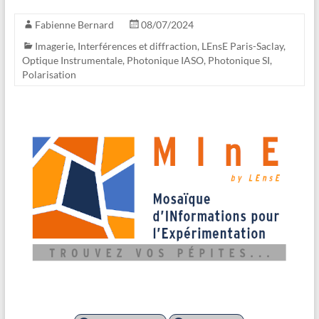
Fabienne Bernard
08/07/2024
Imagerie
,
Interférences et diffraction
,
LEnsE Paris-Saclay
,
Optique Instrumentale
,
Photonique IASO
,
Photonique SI
,
Polarisation