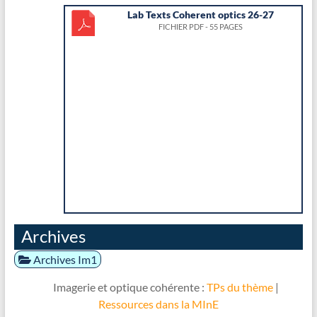
Lab Texts Coherent optics 26-27
FICHIER PDF - 55 PAGES
Archives
Archives Im1
Imagerie et optique cohérente :
TPs du thème
|
Ressources dans la MInE