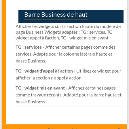
Barre Business de haut
Afficher les widgets sur la section haute du modèle de
page Business Widgets adaptés : TG : services, TG :
widget appel à l’action, TG : widget mis en avant
TG : services
- Afficher certaines pages comme des
services. Adapté pour la colonne latérale haute et
basse Business.
TG : widget d’appel à l’action
- Utilisez ce widget pour
afficher la section d’appel à action.
TG : widget mis en avant
- Affichez certaines pages
comme travaux récents. Adapté pour la barre haute et
basse Business