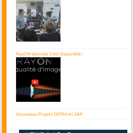
RayON épisode 3 est disponible !
Nouveaux Projets DEPhI en 2AP