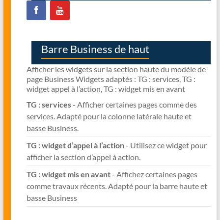
Barre Business de haut
Afficher les widgets sur la section haute du modèle de
page Business Widgets adaptés : TG : services, TG :
widget appel à l’action, TG : widget mis en avant
TG : services
- Afficher certaines pages comme des
services. Adapté pour la colonne latérale haute et
basse Business.
TG : widget d’appel à l’action
- Utilisez ce widget pour
afficher la section d’appel à action.
TG : widget mis en avant
- Affichez certaines pages
comme travaux récents. Adapté pour la barre haute et
basse Business