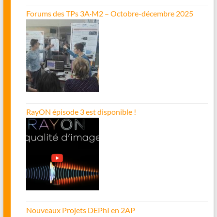
Forums des TPs 3A·M2 – Octobre-décembre 2025
RayON épisode 3 est disponible !
Nouveaux Projets DEPhI en 2AP