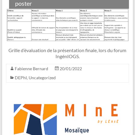
poster
Grille d’évaluation de la présentation finale, lors du forum
IngénIOGS.
Fabienne Bernard
20/01/2022
DEPhI
,
Uncategorized