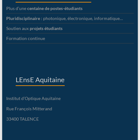
Plus d’une
centaine de postes-étudiants
Pluridisciplinaire
: photonique, électronique, informatique…
Soutien aux
projets étudiants
Formation continue
LEnsE Aquitaine
Institut d’Optique Aquitaine
Rue François Mitterand
33400 TALENCE