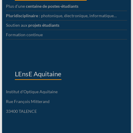
Plus d’une
centaine de postes-étudiants
Pluridisciplinaire
: photonique, électronique, informatique…
Soutien aux
projets étudiants
Formation continue
LEnsE Aquitaine
Institut d’Optique Aquitaine
Rue François Mitterand
33400 TALENCE