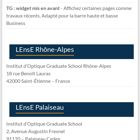
TG : widget mis en avant
- Affichez certaines pages comme
travaux récents. Adapté pour la barre haute et basse
Business
LEnsE Rhône-Alpes
Institut d’Optique Graduate School Rhône-Alpes
18 rue Benoît Lauras
42000 Saint-Étienne – France
LEnsE Palaiseau
Institut d’Optique Graduate School
2, Avenue Augustin Fresnel
91120 – Palaiseau Cedex