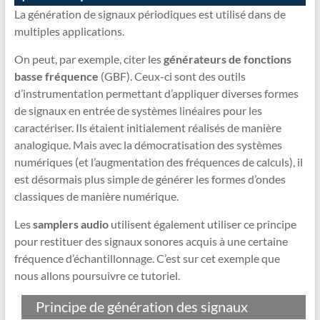
La génération de signaux périodiques est utilisé dans de
multiples applications.
On peut, par exemple, citer les
générateurs de fonctions
basse fréquence
(GBF). Ceux-ci sont des outils
d’instrumentation permettant d’appliquer diverses formes
de signaux en entrée de systèmes linéaires pour les
caractériser. Ils étaient initialement réalisés de manière
analogique. Mais avec la démocratisation des systèmes
numériques (et l’augmentation des fréquences de calculs), il
est désormais plus simple de générer les formes d’ondes
classiques de manière numérique.
Les
samplers audio
utilisent également utiliser ce principe
pour restituer des signaux sonores acquis à une certaine
fréquence d’échantillonnage. C’est sur cet exemple que
nous allons poursuivre ce tutoriel.
Principe de génération des signaux