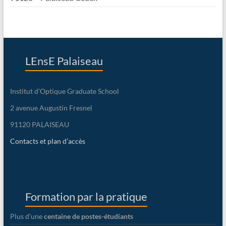
LEnsE Palaiseau
Institut d’Optique Graduate School
2 avenue Augustin Fresnel
91120 PALAISEAU
Contacts et plan d’accès
Formation par la pratique
Plus d’une
centaine de postes-étudiants