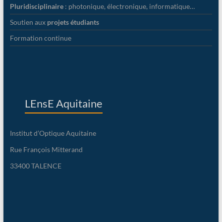
Pluridisciplinaire
: photonique, électronique, informatique…
Soutien aux
projets étudiants
Formation continue
LEnsE Aquitaine
Institut d’Optique Aquitaine
Rue François Mitterand
33400 TALENCE