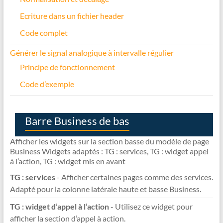
Ecriture dans un fichier header
Code complet
Générer le signal analogique à intervalle régulier
Principe de fonctionnement
Code d’exemple
Barre Business de bas
Afficher les widgets sur la section basse du modèle de page
Business Widgets adaptés : TG : services, TG : widget appel
à l’action, TG : widget mis en avant
TG : services
- Afficher certaines pages comme des services.
Adapté pour la colonne latérale haute et basse Business.
TG : widget d’appel à l’action
- Utilisez ce widget pour
afficher la section d’appel à action.