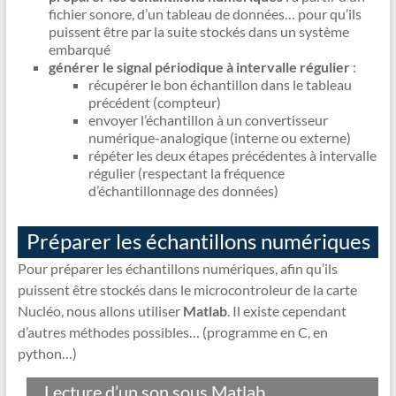
fichier sonore, d’un tableau de données… pour qu’ils
puissent être par la suite stockés dans un système
embarqué
générer le signal périodique à intervalle régulier
:
récupérer le bon échantillon dans le tableau
précédent (compteur)
envoyer l’échantillon à un convertisseur
numérique-analogique (interne ou externe)
répéter les deux étapes précédentes à intervalle
régulier (respectant la fréquence
d’échantillonnage des données)
Préparer les échantillons numériques
Pour préparer les échantillons numériques, afin qu’ils
puissent être stockés dans le microcontroleur de la carte
Nucléo, nous allons utiliser
Matlab
. Il existe cependant
d’autres méthodes possibles… (programme en C, en
python…)
Lecture d’un son sous Matlab