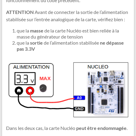
fonctionnement du code précédent.
ATTENTION
Avant de connecter la sortie de l’alimentation
stabilisée sur l’entrée analogique de la carte, vérifiez bien :
que la
masse
de la carte Nucléo est bien reliée à la
masse du générateur de tension
que la
sortie
de l’alimentation stabilisée
ne dépasse
pas 3.3V
Dans les deux cas, la carte Nucléo
peut être endommagée
.