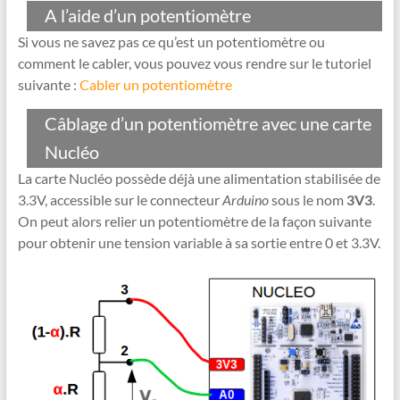
A l’aide d’un potentiomètre
Si vous ne savez pas ce qu’est un potentiomètre ou
comment le cabler, vous pouvez vous rendre sur le tutoriel
suivante :
Cabler un potentiomètre
Câblage d’un potentiomètre avec une carte
Nucléo
La carte Nucléo possède déjà une alimentation stabilisée de
3.3V, accessible sur le connecteur
Arduino
sous le nom
3V3
.
On peut alors relier un potentiomètre de la façon suivante
pour obtenir une tension variable à sa sortie entre 0 et 3.3V.