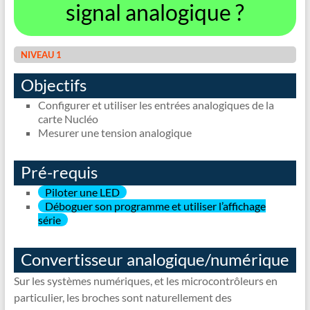
signal analogique ?
NIVEAU 1
Objectifs
Configurer et utiliser les entrées analogiques de la
carte Nucléo
Mesurer une tension analogique
Pré-requis
Piloter une LED
Déboguer son programme et utiliser l’affichage
série
Convertisseur analogique/numérique
Sur les systèmes numériques, et les microcontrôleurs en
particulier, les broches sont naturellement des