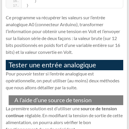
}
}
Ce programme va récupérer les valeurs sur l’entrée
analogique A0 (connecteur Arduino), transformer
l’information pour obtenir une tension en Volt et l’envoyer
sur la liaison série de deux façons : la valeur brute (sur 12
bits positionnés en poids fort d’une variable entière sur 16
bits) et la valeur convertie en Volt.
Tester une entrée analogique
Pour pouvoir tester si l’entrée analogique est
opérationnelle, on peut utiliser (au moins) deux méthodes
que nous allons détailler par la suite.
A l’aide d’une source de tension
La première solution est d’utiliser une
source de tension
continue
réglable. En modifiant la tension de sortie de cette
alimentation, on pourra alors vérifier le bon