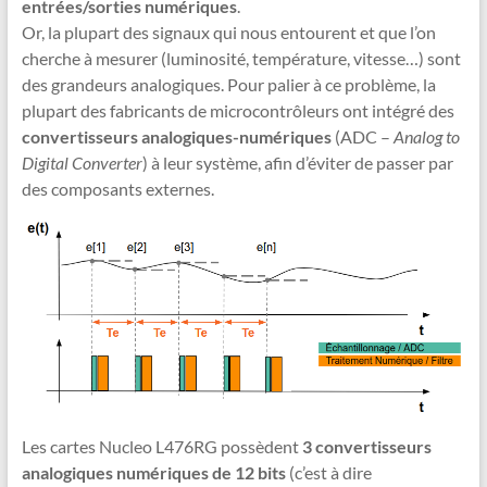
entrées/sorties numériques
.
Or, la plupart des signaux qui nous entourent et que l’on
cherche à mesurer (luminosité, température, vitesse…) sont
des grandeurs analogiques. Pour palier à ce problème, la
plupart des fabricants de microcontrôleurs ont intégré des
convertisseurs analogiques-numériques
(ADC –
Analog to
Digital Converter
) à leur système, afin d’éviter de passer par
des composants externes.
Les cartes Nucleo L476RG possèdent
3 convertisseurs
analogiques numériques de 12 bits
(c’est à dire