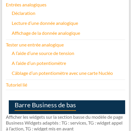
Entrées analogiques
Déclaration
Lecture d’une donnée analogique
Affichage de la donnée analogique
Tester une entrée analogique
A l’aide d’une source de tension
A l’aide d’un potentiomètre
Câblage d’un potentiomètre avec une carte Nucléo
Tutoriel lié
Barre Business de bas
Afficher les widgets sur la section basse du modèle de page
Business Widgets adaptés : TG : services, TG : widget appel
à l’action, TG : widget mis en avant