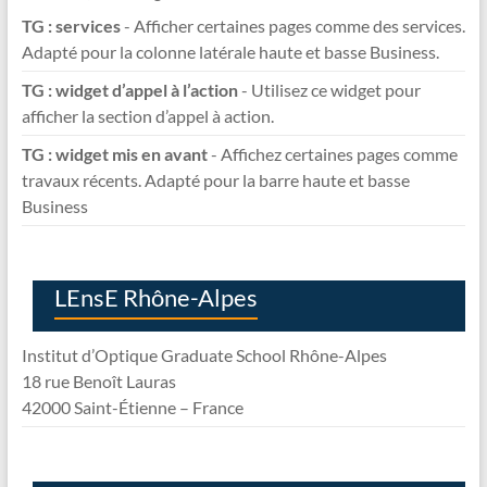
TG : services
- Afficher certaines pages comme des services.
Adapté pour la colonne latérale haute et basse Business.
TG : widget d’appel à l’action
- Utilisez ce widget pour
afficher la section d’appel à action.
TG : widget mis en avant
- Affichez certaines pages comme
travaux récents. Adapté pour la barre haute et basse
Business
LEnsE Rhône-Alpes
Institut d’Optique Graduate School Rhône-Alpes
18 rue Benoît Lauras
42000 Saint-Étienne – France