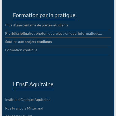
Formation par la pratique
Plus d’une
centaine de postes-étudiants
Pluridisciplinaire
: photonique, électronique, informatique…
Soutien aux
projets étudiants
Formation continue
LEnsE Aquitaine
Institut d’Optique Aquitaine
Rue François Mitterand