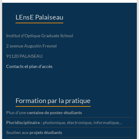
LEnsE Palaiseau
Institut d’Optique Graduate School
2 avenue Augustin Fresnel
91120 PALAISEAU
Contacts et plan d’accès
Formation par la pratique
Plus d’une
centaine de postes-étudiants
Pluridisciplinaire
: photonique, électronique, informatique…
Soutien aux
projets étudiants