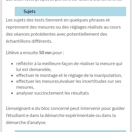
Sujets
Les sujets des tests tiennent en quelques phrases et
reprennent des mesures ou des réglages réalisés au cours
des séances précédentes avec potentiellement des
échantillons différents.
L’élève a ensuite
50 mn
pour :
réfléchir à la meilleure façon de réaliser la mesure qui
lui est demandée,
effectuer le montage et le réglage de la manipulation,
effectuer les mesures,évaluer les incertitudes sur ses
mesures,
analyser succinctement les résultats
L’enseignant·e du bloc concerné peut intervenir pour guider
l’étudiant·e dans la démarche expérimentale ou dans la
démarche d’analyse.