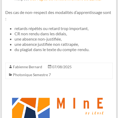
Des cas de non-respect des modalités d’apprentissage sont
:
retards répétés ou retard trop important,
CR non rendu dans les délais
,
une absence non-justifiée,
une absence justifiée non rattrapée,
du plagiat dans le texte du compte-rendu.
Fabienne Bernard
07/08/2025
Photonique Semestre 7