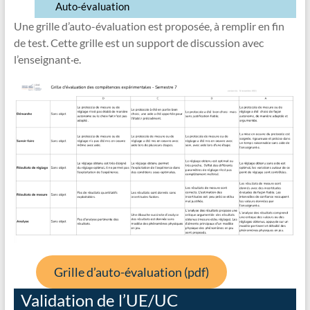
Auto-évaluation
Une grille d’auto-évaluation est proposée, à remplir en fin
de test. Cette grille est un support de discussion avec
l’enseignant·e.
Grille d’auto-évaluation (pdf)
Validation de l’UE/UC