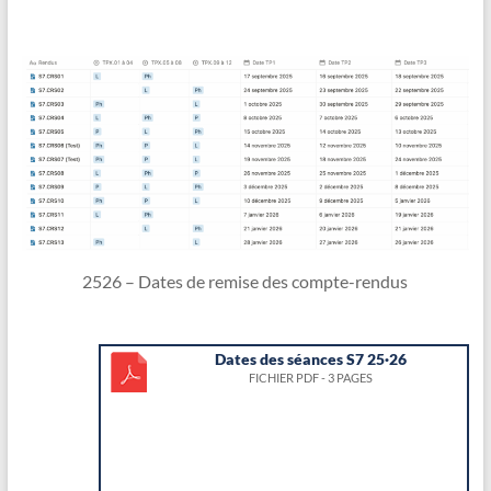
2526 – Dates de remise des compte-rendus
Dates des séances S7 25·26
FICHIER PDF - 3 PAGES