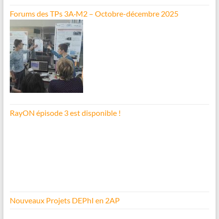
Forums des TPs 3A·M2 – Octobre-décembre 2025
RayON épisode 3 est disponible !
Nouveaux Projets DEPhI en 2AP