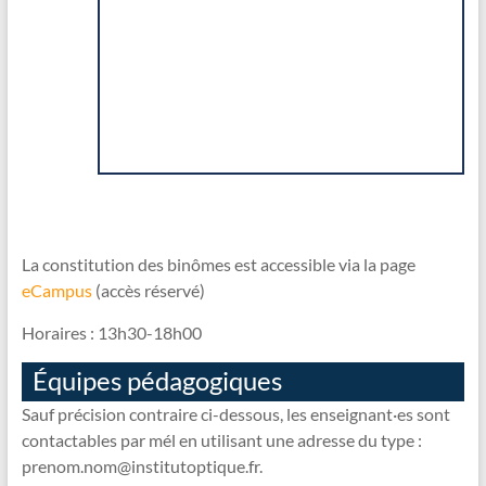
La constitution des binômes est accessible via la page
eCampus
(accès réservé)
Horaires : 13h30-18h00
Équipes pédagogiques
Sauf précision contraire ci-dessous, les enseignant·es sont
contactables par mél en utilisant une adresse du type :
prenom.nom@institutoptique.fr.