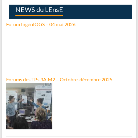
NEWS du LEnsE
Forum IngénIOGS – 04 mai 2026
Forums des TPs 3A·M2 – Octobre-décembre 2025