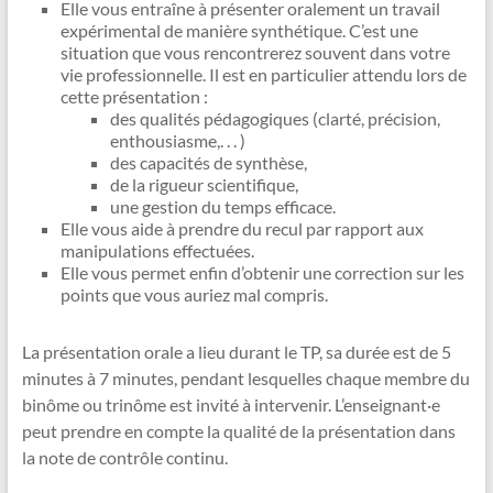
Elle vous entraîne à présenter oralement un travail
expérimental de manière synthétique. C’est une
situation que vous rencontrerez souvent dans votre
vie professionnelle. Il est en particulier attendu lors de
cette présentation :
des qualités pédagogiques (clarté, précision,
enthousiasme,. . . )
des capacités de synthèse,
de la rigueur scientifique,
une gestion du temps efficace.
Elle vous aide à prendre du recul par rapport aux
manipulations effectuées.
Elle vous permet enfin d’obtenir une correction sur les
points que vous auriez mal compris.
La présentation orale a lieu durant le TP, sa durée est de 5
minutes à 7 minutes, pendant lesquelles chaque membre du
binôme ou trinôme est invité à intervenir. L’enseignant·e
peut prendre en compte la qualité de la présentation dans
la note de contrôle continu.