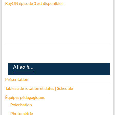
RayON épisode 3 est disponible !
Allez à…
Présentation
Tableau de rotation et dates | Schedule
Équipes pédagogiques
Polarisation
Photométrie