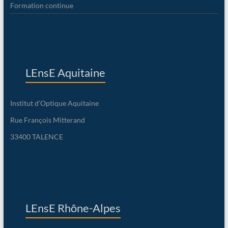
Formation continue
LEnsE Aquitaine
Institut d’Optique Aquitaine
Rue François Mitterand
33400 TALENCE
LEnsE Rhône-Alpes