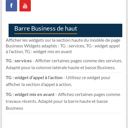
Barre Business de haut
Afficher les widgets sur la section haute du modèle de page
Business Widgets adaptés : TG : services, TG : widget appel
à l’action, TG : widget mis en avant
TG : services
- Afficher certaines pages comme des services.
Adapté pour la colonne latérale haute et basse Business.
TG : widget d’appel à l’action
- Utilisez ce widget pour
afficher la section d’appel à action.
TG : widget mis en avant
- Affichez certaines pages comme
travaux récents. Adapté pour la barre haute et basse
Business