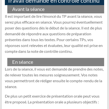
Travail demandé en contrôle continu
Avant la séance
Il est important de lire l’énoncé du TP avant la séance, vous
serez plus efficace en séance. Vous pourrez éventuellement
poser des questions dès le début de la séance. Il est de plus
demandé de répondre aux questions de préparation
présentes dans tous les textes. Pour certains TPs, vos
réponses sont relevées et évaluées, leur qualité est prise en
compte dans la note de contrôle continu.
En séance
Lors de la séance, il vous est demandé de prendre des notes,
de relever toutes les mesures soigneusement. Vos notes
vous permettront de rédiger ensuite le compte-rendu de la
séance.
De plus un petit exercice de présentation orale peut vous
être proposé. La présentation orale a plusieurs objectifs :