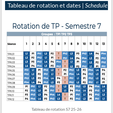
Tableau de rotation et dates |
Schedule
Tableau de rotation S7 25-26