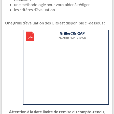
une méthodologie pour vous aider à rédiger
les critères d’évaluation
Une grille d’évaluation des CRs est disponible ci-dessous :
GrillesCRs-2AP
FICHIER PDF - 1 PAGE
Attention à la date limite de remise du compte-rendu,