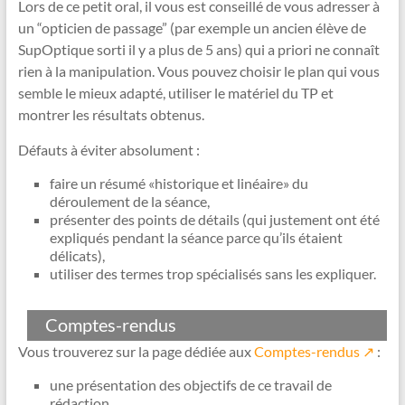
Lors de ce petit oral, il vous est conseillé de vous adresser à
un “opticien de passage” (par exemple un ancien élève de
SupOptique sorti il y a plus de 5 ans) qui a priori ne connaît
rien à la manipulation. Vous pouvez choisir le plan qui vous
semble le mieux adapté, utiliser le matériel du TP et
montrer les résultats obtenus.
Défauts à éviter absolument :
faire un résumé «historique et linéaire» du
déroulement de la séance,
présenter des points de détails (qui justement ont été
expliqués pendant la séance parce qu’ils étaient
délicats),
utiliser des termes trop spécialisés sans les expliquer.
Comptes-rendus
Vous trouverez sur la page dédiée aux
Comptes-rendus
↗
:
une présentation des objectifs de ce travail de
rédaction